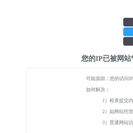
您的IP已被网
可能原因：您的访问I
如何解决：
1）检查提交
2）如网站托
3）普通网站