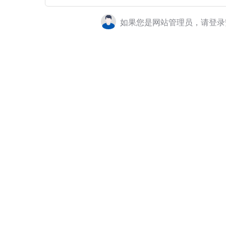
如果您是网站管理员，请登录